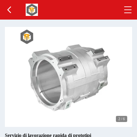
2
/
6
Servizio di lavorazione rapida di prototipi