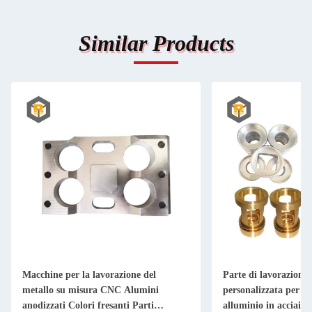
Similar Products
Macchine per la lavorazione del
Parte di lavorazione
metallo su misura CNC Alumini
personalizzata per la
anodizzati Colori fresanti Parti
alluminio in acciaio 