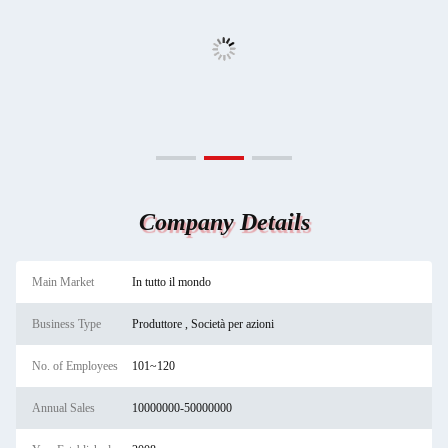
Company Details
Main Market
In tutto il mondo
Business Type
Produttore , Società per azioni
No. of Employees
101~120
Annual Sales
10000000-50000000