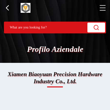
Profilo Aziendale
Xiamen Biaoyuan Precision Hardware
Industry Co., Ltd.