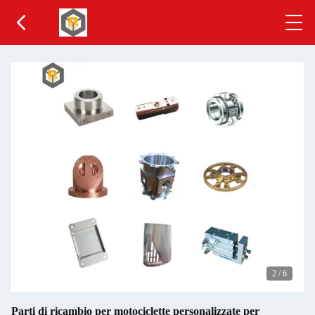
2
/
6
Parti di ricambio per motociclette personalizzate per