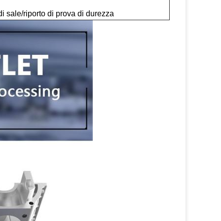
 sale/riporto di prova di durezza