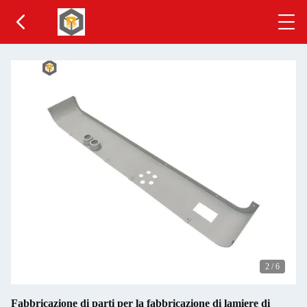
2
/
6
Fabbricazione di parti per la fabbricazione di lamiere di