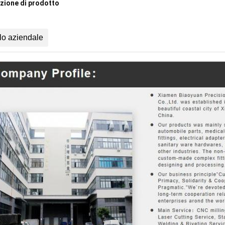
zione di prodotto
ilo aziendale