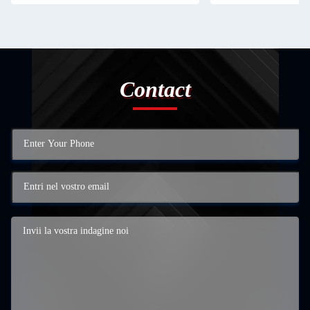
Contact